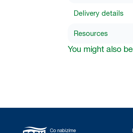
Delivery details
Resources
You might also be 
Co nabízíme