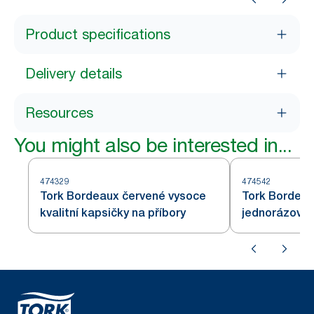
Product specifications
Delivery details
Resources
You might also be interested in...
474329
474542
Tork Bordeaux červené vysoce
Tork Bordeau
kvalitní kapsičky na příbory
jednorázové 