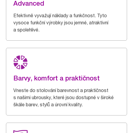
Advanced
Efektivně vyvažují náklady a funkčnost. Tyto
vysoce funkční výrobky jsou jemné, atraktivní
a spolehlivé.
Barvy, komfort a praktičnost
Vneste do stolování barevnost a praktičnost
s našimi ubrousky, které jsou dostupné v široké
škále barev, stylů a úrovní kvality.