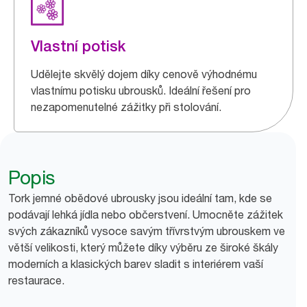
Vlastní potisk
Udělejte skvělý dojem díky cenově výhodnému
vlastnímu potisku ubrousků. Ideální řešení pro
nezapomenutelné zážitky při stolování.
Popis
Tork jemné obědové ubrousky jsou ideální tam, kde se
podávají lehká jídla nebo občerstvení. Umocněte zážitek
svých zákazníků vysoce savým třívrstvým ubrouskem ve
větší velikosti, který můžete díky výběru ze široké škály
moderních a klasických barev sladit s interiérem vaší
restaurace.