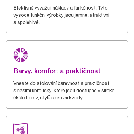
Efektivně vyvažují náklady a funkčnost. Tyto
vysoce funkční výrobky jsou jemné, atraktivní
a spolehlivé.
Barvy, komfort a praktičnost
Vneste do stolování barevnost a praktičnost
s našimi ubrousky, které jsou dostupné v široké
škále barev, stylů a úrovní kvality.