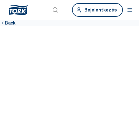
Bejelentkezés
Back