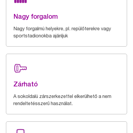
Nagy forgalom
Nagy forgalmú helyekre, pl. repülőterekre vagy
sportstadionokba ajánljuk
Zárható
A sokoldalú zárszerkezettel elkerülhető a nem
rendeltetésszerű használat.