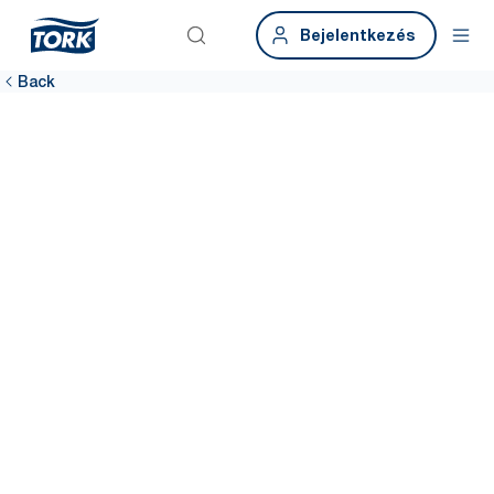
Bejelentkezés
Back