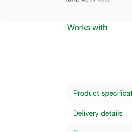
Works with
Product specifica
Delivery details