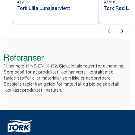
477207
477210
Tork Lilla Lunsjserviett
Tork Rød Lun
Referanser
* I henhold til NS-EN 13432. Sjekk lokale regler før avhending.
Sørg også for at produktet ikke har vært i kontakt med
farlige stoffer eller materialer som ikke er nedbrytbare.
Spesielle regler kan gjelde for matavfall og biologisk avfall.
Ikke kast produktet i naturen.