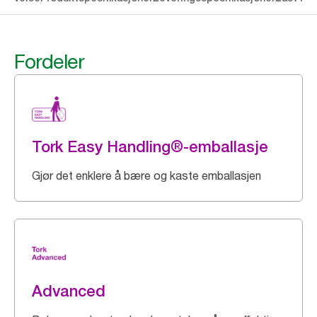
Fordeler
Tork Easy Handling®-emballasje
Gjør det enklere å bære og kaste emballasjen
Advanced