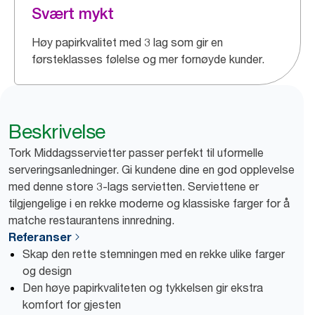
Svært mykt
Høy papirkvalitet med 3 lag som gir en
førsteklasses følelse og mer fornøyde kunder.
Beskrivelse
Tork Middagsservietter passer perfekt til uformelle
serveringsanledninger. Gi kundene dine en god opplevelse
med denne store 3-lags servietten. Serviettene er
tilgjengelige i en rekke moderne og klassiske farger for å
matche restaurantens innredning.
Referanser
Skap den rette stemningen med en rekke ulike farger
og design
Den høye papirkvaliteten og tykkelsen gir ekstra
komfort for gjesten