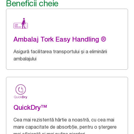
Beneficii cheie
Ambalaj Tork Easy Handling ®
Asigură facilitarea transportului și a eliminării
ambalajului
QuickDry™
Cea mai rezistentă hârtie a noastră, cu cea mai
mare capacitate de absorbție, pentru o ștergere