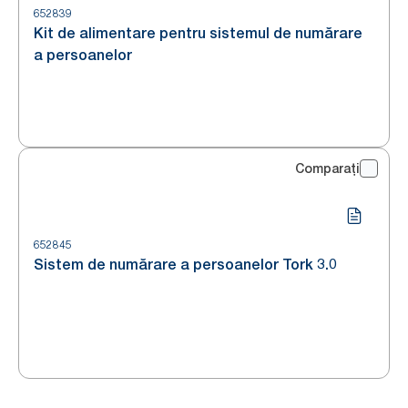
652839
Kit de alimentare pentru sistemul de numărare
a persoanelor
Comparați
652845
Sistem de numărare a persoanelor Tork 3.0