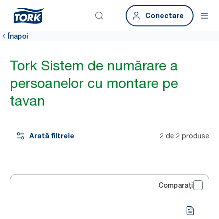
Conectare
Înapoi
Tork Sistem de numărare a
persoanelor cu montare pe
tavan
Arată filtrele
2 de 2 produse
Comparați