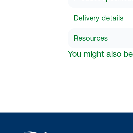
Delivery details
Resources
You might also be 