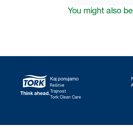
You might also be 
Kaj ponujamo
Rešitve
Trajnost
Tork Clean Care