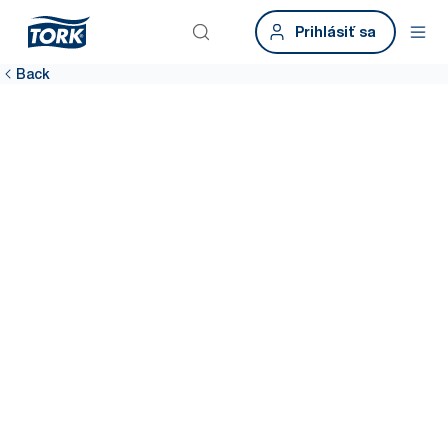
Prihlásiť sa
Back