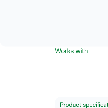
Works with
Product specifica