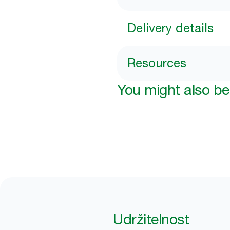
Delivery details
Resources
You might also be 
Udržitelnost