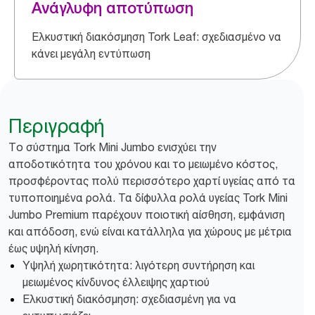
Ανάγλυφη αποτύπωση
Ελκυστική διακόσμηση Tork Leaf: σχεδιασμένο να
κάνει μεγάλη εντύπωση
Περιγραφή
Tο σύστημα Tork Mini Jumbo ενισχύει την
αποδοτικότητα του χρόνου και το μειωμένο κόστος,
προσφέροντας πολύ περισσότερο χαρτί υγείας από τα
τυποποιημένα ρολά. Τα δίφυλλα ρολά υγείας Tork Mini
Jumbo Premium παρέχουν ποιοτική αίσθηση, εμφάνιση
και απόδοση, ενώ είναι κατάλληλα για χώρους με μέτρια
έως υψηλή κίνηση.
Υψηλή χωρητικότητα: λιγότερη συντήρηση και
μειωμένος κίνδυνος έλλειψης χαρτιού
Ελκυστική διακόσμηση: σχεδιασμένη για να