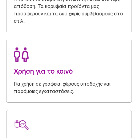
απόδοση. Τα κορυφαία προϊόντα μας
προσφέρουν και τα δύο χωρίς συμβιβασμούς στο
στιλ.
Χρήση για το κοινό
Για χρήση σε γραφεία, χώρους υποδοχής και
παρόμοιες εγκαταστάσεις.