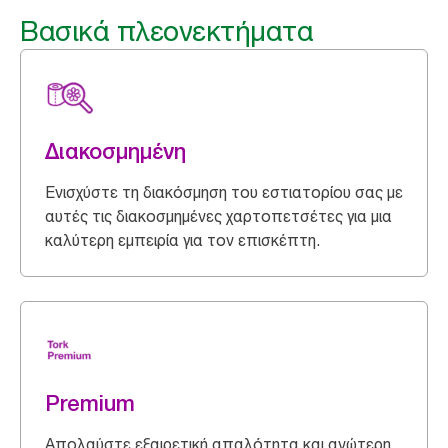
Βασικά πλεονεκτήματα
Διακοσμημένη
Ενισχύστε τη διακόσμηση του εστιατορίου σας με
αυτές τις διακοσμημένες χαρτοπετσέτες για μια
καλύτερη εμπειρία για τον επισκέπτη.
Premium
Απολαύστε εξαιρετική απαλότητα και ανώτερη