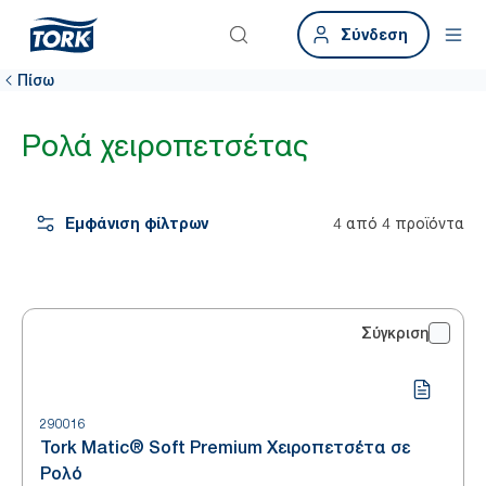
Σύνδεση
Πίσω
Ρολά χειροπετσέτας
Εμφάνιση φίλτρων
4 από 4 προϊόντα
Σύγκριση
290016
Tork Matic® Soft Premium Χειροπετσέτα σε
Ρολό