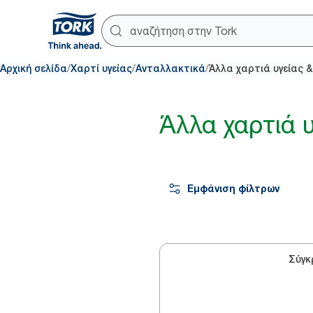
/
/
/
Αρχική σελίδα
Χαρτί υγείας
Ανταλλακτικά
Άλλα χαρτιά υγείας 
Άλλα χαρτιά 
Εμφάνιση φίλτρων
Σύγκ