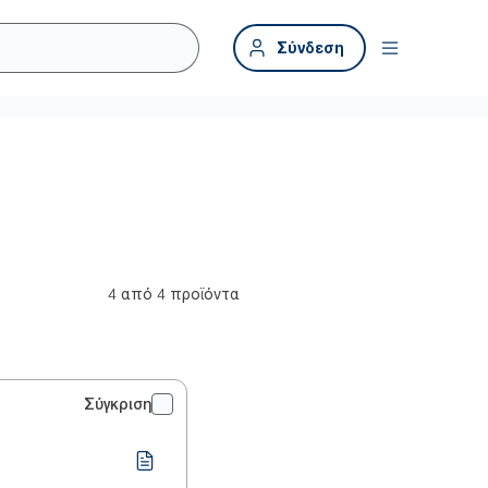
Σύνδεση
4 από 4 προϊόντα
Σύγκριση