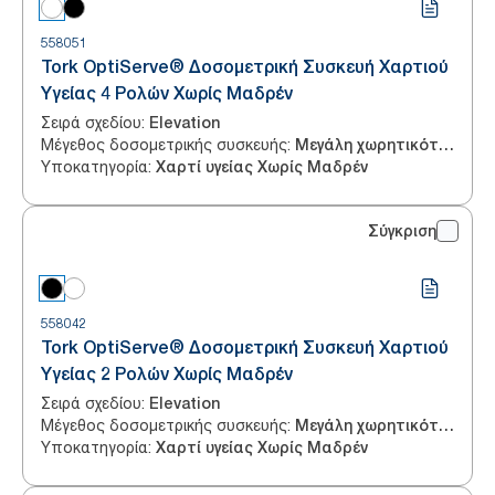
558051
Tork OptiServe® Δοσομετρική Συσκευή Χαρτιού
Υγείας 4 Ρολών Χωρίς Μαδρέν
Σειρά σχεδίου
:
Elevation
Μέγεθος δοσομετρικής συσκευής
:
Μεγάλη χωρητικότητα
Υποκατηγορία
:
Χαρτί υγείας Χωρίς Μαδρέν
Σύγκριση
558042
Tork OptiServe® Δοσομετρική Συσκευή Χαρτιού
Υγείας 2 Ρολών Χωρίς Μαδρέν
Σειρά σχεδίου
:
Elevation
Μέγεθος δοσομετρικής συσκευής
:
Μεγάλη χωρητικότητα
Υποκατηγορία
:
Χαρτί υγείας Χωρίς Μαδρέν