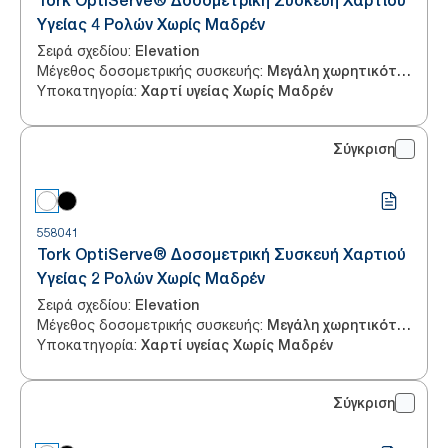
Tork OptiServe® Δοσομετρική Συσκευή Χαρτιού
Υγείας 4 Ρολών Χωρίς Μαδρέν
Σειρά σχεδίου
:
Elevation
Μέγεθος δοσομετρικής συσκευής
:
Μεγάλη χωρητικότητα
Υποκατηγορία
:
Χαρτί υγείας Χωρίς Μαδρέν
Σύγκριση
558041
Tork OptiServe® Δοσομετρική Συσκευή Χαρτιού
Υγείας 2 Ρολών Χωρίς Μαδρέν
Σειρά σχεδίου
:
Elevation
Μέγεθος δοσομετρικής συσκευής
:
Μεγάλη χωρητικότητα
Υποκατηγορία
:
Χαρτί υγείας Χωρίς Μαδρέν
Σύγκριση