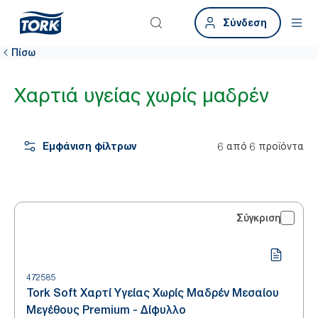
Σύνδεση
Πίσω
Χαρτιά υγείας χωρίς μαδρέν
Εμφάνιση φίλτρων
6 από 6 προϊόντα
Σύγκριση
472585
Tork Soft Χαρτί Υγείας Χωρίς Μαδρέν Μεσαίου
Μεγέθους Premium - Δίφυλλο