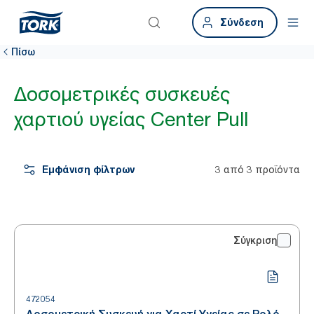
Σύνδεση
Πίσω
Δοσομετρικές συσκευές
χαρτιού υγείας Center Pull
Εμφάνιση φίλτρων
3 από 3 προϊόντα
Σύγκριση
472054