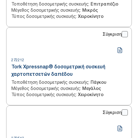
Τοποθέτηση δοσομετρικής συσκευής
:
Επιτραπέζιο
Μέγεθος δοσομετρικής συσκευής
:
Μικρός
Τύπος δοσομετρικής συσκευής
:
Χειροκίνητο
Σύγκριση
272212
Tork Xpressnap® δοσομετρική συσκευή
χαρτοπετσετών δαπέδου
Τοποθέτηση δοσομετρικής συσκευής
:
Πάγκου
Μέγεθος δοσομετρικής συσκευής
:
Μεγάλος
Τύπος δοσομετρικής συσκευής
:
Χειροκίνητο
Σύγκριση