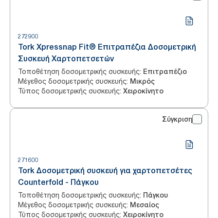
272900
Tork Xpressnap Fit® Επιτραπέζια Δοσομετρική
Συσκευή Χαρτοπετσετών
Τοποθέτηση δοσομετρικής συσκευής
:
Επιτραπέζιο
Μέγεθος δοσομετρικής συσκευής
:
Μικρός
Τύπος δοσομετρικής συσκευής
:
Χειροκίνητο
Σύγκριση
271600
Tork Δοσομετρική συσκευή για χαρτοπετσέτες
Counterfold - Πάγκου
Τοποθέτηση δοσομετρικής συσκευής
:
Πάγκου
Μέγεθος δοσομετρικής συσκευής
:
Μεσαίος
Τύπος δοσομετρικής συσκευής
:
Χειροκίνητο