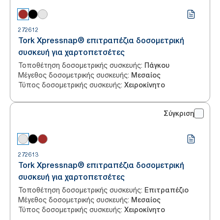
272612
Tork Xpressnap® επιτραπέζια δοσομετρική
συσκευή για χαρτοπετσέτες
Τοποθέτηση δοσομετρικής συσκευής
:
Πάγκου
Μέγεθος δοσομετρικής συσκευής
:
Μεσαίος
Τύπος δοσομετρικής συσκευής
:
Χειροκίνητο
Σύγκριση
272613
Tork Xpressnap® επιτραπέζια δοσομετρική
συσκευή για χαρτοπετσέτες
Τοποθέτηση δοσομετρικής συσκευής
:
Επιτραπέζιο
Μέγεθος δοσομετρικής συσκευής
:
Μεσαίος
Τύπος δοσομετρικής συσκευής
:
Χειροκίνητο