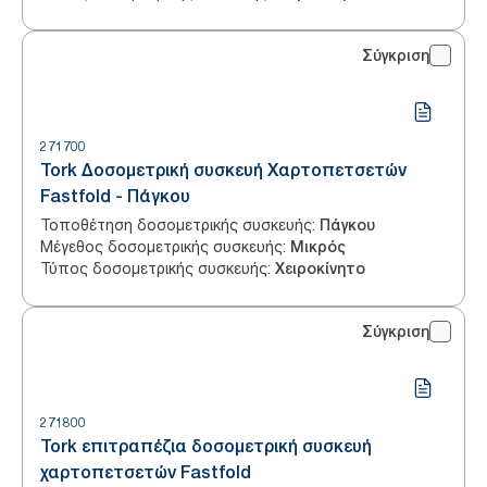
Σύγκριση
271700
Tork Δοσομετρική συσκευή Χαρτοπετσετών
Fastfold - Πάγκου
Τοποθέτηση δοσομετρικής συσκευής
:
Πάγκου
Μέγεθος δοσομετρικής συσκευής
:
Μικρός
Τύπος δοσομετρικής συσκευής
:
Χειροκίνητο
Σύγκριση
271800
Tork επιτραπέζια δοσομετρική συσκευή
χαρτοπετσετών Fastfold