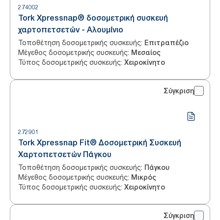
274002
Tork Xpressnap® δοσομετρική συσκευή
χαρτοπετσετών - Αλουμίνιο
Τοποθέτηση δοσομετρικής συσκευής
:
Επιτραπέζιο
Μέγεθος δοσομετρικής συσκευής
:
Μεσαίος
Τύπος δοσομετρικής συσκευής
:
Χειροκίνητο
Σύγκριση
272901
Tork Xpressnap Fit® Δοσομετρική Συσκευή
Χαρτοπετσετών Πάγκου
Τοποθέτηση δοσομετρικής συσκευής
:
Πάγκου
Μέγεθος δοσομετρικής συσκευής
:
Μικρός
Τύπος δοσομετρικής συσκευής
:
Χειροκίνητο
Σύγκριση