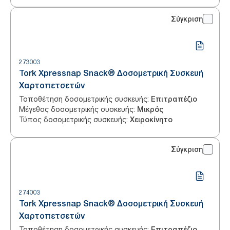
Σύγκριση
273003
Tork Xpressnap Snack® Δοσομετρική Συσκευή
Χαρτοπετσετών
Τοποθέτηση δοσομετρικής συσκευής
:
Επιτραπέζιο
Μέγεθος δοσομετρικής συσκευής
:
Μικρός
Τύπος δοσομετρικής συσκευής
:
Χειροκίνητο
Σύγκριση
274003
Tork Xpressnap Snack® Δοσομετρική Συσκευή
Χαρτοπετσετών
Τοποθέτηση δοσομετρικής συσκευής
:
Επιτραπέζιο