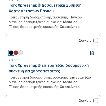
272512
Tork Xpressnap® Δοσομετρική Συσκευή
Χαρτοπετσετών Πάγκου
Τοποθέτηση δοσομετρικής συσκευής
:
Πάγκου
Μέγεθος δοσομετρικής συσκευής
:
Μεσαίος
Τύπος δοσομετρικής συσκευής
:
Χειροκίνητο
Σύγκριση
272611
Tork Xpressnap® επιτραπέζια δοσομετρική
συσκευή για χαρτοπετσέτες
Τοποθέτηση δοσομετρικής συσκευής
:
Επιτραπέζιο
Μέγεθος δοσομετρικής συσκευής
:
Μεσαίος
Τύπος δοσομετρικής συσκευής
:
Χειροκίνητο
Σύγκριση