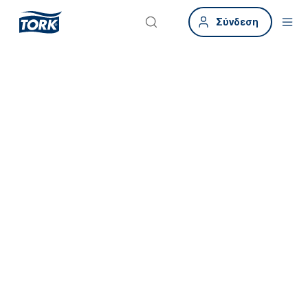
Σύνδεση