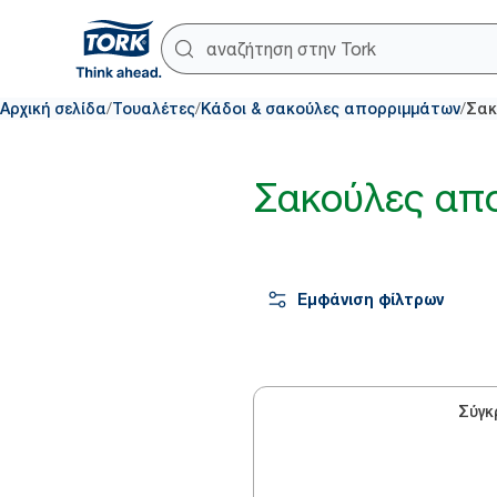
/
/
/
Αρχική σελίδα
Τουαλέτες
Κάδοι & σακούλες απορριμμάτων
Σακ
Σακούλες απ
Εμφάνιση φίλτρων
Σύγκ