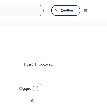
Σύνδεση
9 από 9 προϊόντα
Σύγκριση