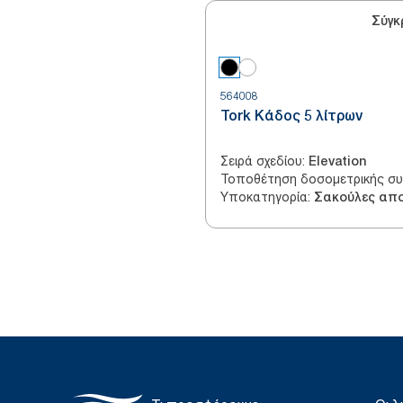
Σύγκ
564008
Tork Κάδος 5 λίτρων
Σειρά σχεδίου
:
Elevation
Τοποθέτηση δοσομετρικής σ
Υποκατηγορία
: