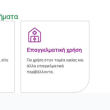
ήματα
Επαγγελματική χρήση
 είτε
Για χρήση στον τομέα υγείας και
άλλα επαγγελματικά
περιβάλλοντα.