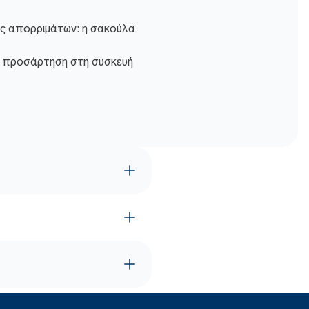
ς απορριμάτων: η σακούλα
 προσάρτηση στη συσκευή