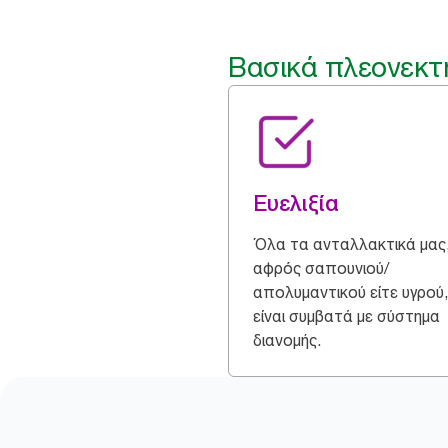
Βασικά πλεονεκτ
Ευελιξία
Όλα τα ανταλλακτικά μας,
αφρός σαπουνιού/
απολυμαντικού είτε υγρού,
είναι συμβατά με σύστημα
διανομής.