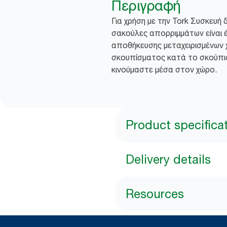
Περιγραφή
Για χρήση με την Tork Συσκευή 
σακούλες απορριμμάτων είναι 
αποθήκευσης μεταχειρισμένων 
σκουπίσματος κατά το σκούπισ
κινούμαστε μέσα στον χώρο.
Product specifica
Delivery details
Resources