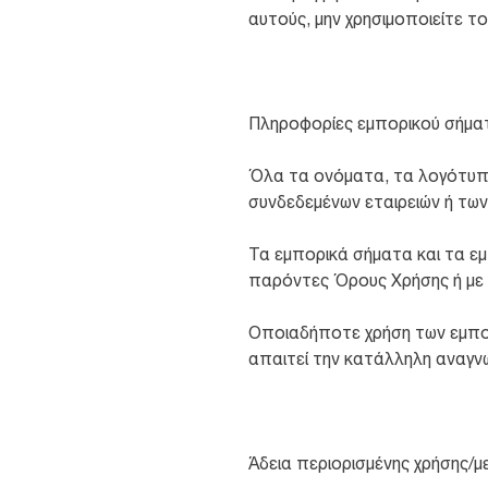
αυτούς, μην χρησιμοποιείτε τ
Πληροφορίες εμπορικού σήμα
Όλα τα ονόματα, τα λογότυπα 
συνδεδεμένων εταιρειών ή των
Τα εμπορικά σήματα και τα ε
παρόντες Όρους Χρήσης ή με 
Οποιαδήποτε χρήση των εμπορ
απαιτεί την κατάλληλη αναγν
Άδεια περιορισμένης χρήσης/