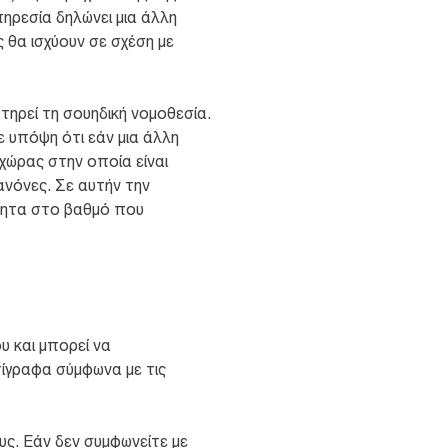
πηρεσία δηλώνει μια άλλη
 θα ισχύουν σε σχέση με
τηρεί τη σουηδική νομοθεσία.
 υπόψη ότι εάν μια άλλη
 χώρας στην οποία είναι
νόνες. Σε αυτήν την
ότητα στο βαθμό που
υ και μπορεί να
ίγραφα σύμφωνα με τις
ς. Εάν δεν συμφωνείτε με