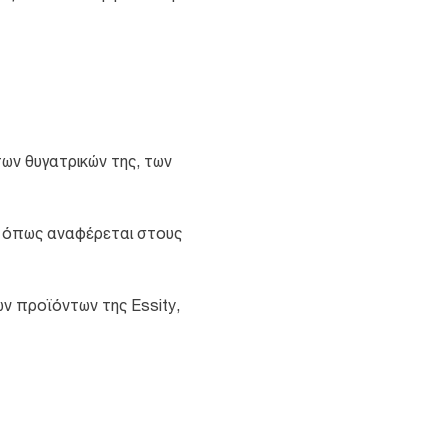
ων θυγατρικών της, των
ο όπως αναφέρεται στους
ν προϊόντων της Essity,