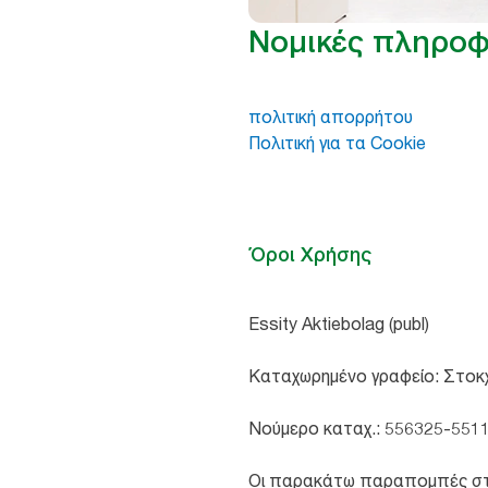
Νομικές πληροφ
πολιτική απορρήτου
Πολιτική για τα Cookie
Όροι Χρήσης
Essity Aktiebolag (publ)
Καταχωρημένο γραφείο: Στοκ
Νούμερο καταχ.: 556325-551
Οι παρακάτω παραπομπές στα «