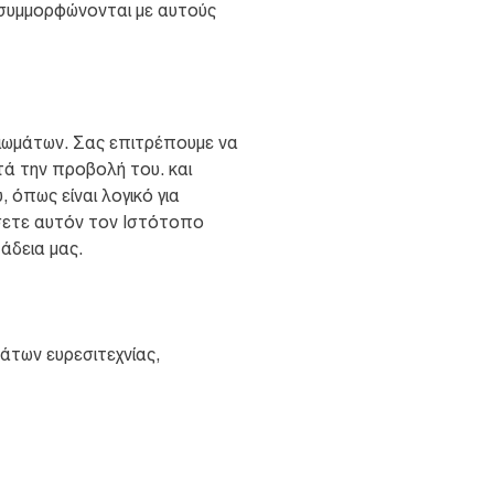
ς συμμορφώνονται με αυτούς
αιωμάτων. Σας επιτρέπουμε να
ά την προβολή του. και
όπως είναι λογικό για
ώσετε αυτόν τον Ιστότοπο
άδεια μας.
άτων ευρεσιτεχνίας,