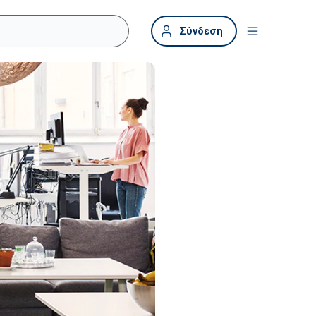
Σύνδεση