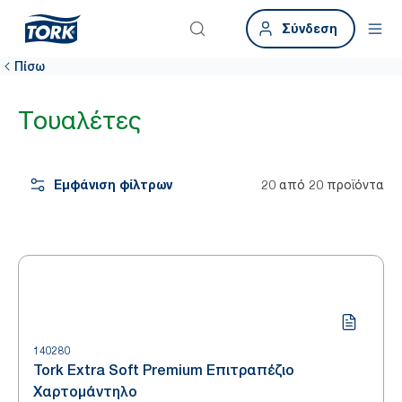
Σύνδεση
Πίσω
Τουαλέτες
Εμφάνιση φίλτρων
20 από 20 προϊόντα
140280
Tork Extra Soft Premium Επιτραπέζιο
Χαρτομάντηλο