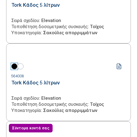
Tork Κάδος 5 λίτρων
Σειρά σχεδίου
:
Elevation
Τοποθέτηση δοσομετρικής συσκευής
:
Τοίχος
Υποκατηγορία
:
Σακούλες απορριμμάτων
564008
Tork Κάδος 5 λίτρων
Σειρά σχεδίου
:
Elevation
Τοποθέτηση δοσομετρικής συσκευής
:
Τοίχος
Υποκατηγορία
:
Σακούλες απορριμμάτων
Σύντομα κοντά σας