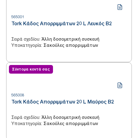
565001
Tork Κάδος Απορριμμάτων 20 L Λευκός B2
Σειρά σχεδίου
:
Άλλη δοσομετρική συσκευή
Υποκατηγορία
:
Σακούλες απορριμμάτων
Σύντομα κοντά σας
565008
Tork Κάδος Απορριμμάτων 20 L Μαύρος B2
Σειρά σχεδίου
:
Άλλη δοσομετρική συσκευή
Υποκατηγορία
:
Σακούλες απορριμμάτων