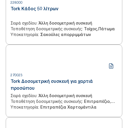
228000
Tork Κάδος 50 λίτρων
Σειρά σχεδίου
:
Άλλη δοσομετρική συσκευή
Τοποθέτηση δοσομετρικής συσκευής
:
Τοίχος,Πάτωμα
Υποκατηγορία
:
Σακούλες απορριμμάτων
270023
Tork Δοσομετρική συσκευή για χαρτιά
προσώπου
Σειρά σχεδίου
:
Άλλη δοσομετρική συσκευή
Τοποθέτηση δοσομετρικής συσκευής
:
Επιτραπέζιο,Πάγκου
Υποκατηγορία
:
Επιτραπέζια Χαρτομάντιλα