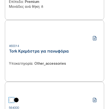
Επίπεδο
:
Premium
Μονάδες ανά θήκη
:
8
460014
Tork Κρεμάστρα για πανωφόρια
Υποκατηγορία
:
Other_accessories
564000