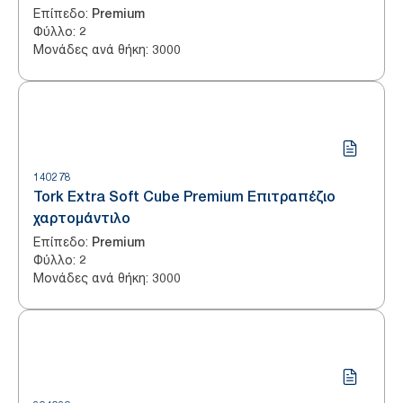
Επίπεδο
:
Premium
Φύλλο
:
2
Μονάδες ανά θήκη
:
3000
140278
Tork Extra Soft Cube Premium Επιτραπέζιο
χαρτομάντιλο
Επίπεδο
:
Premium
Φύλλο
:
2
Μονάδες ανά θήκη
:
3000