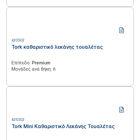
420302
Tork καθαριστικό λεκάνης τουαλέτας
Επίπεδο
:
Premium
Μονάδες ανά θήκη
:
8
425302
Tork Mini Καθαριστικό Λεκάνης Τουαλέτας