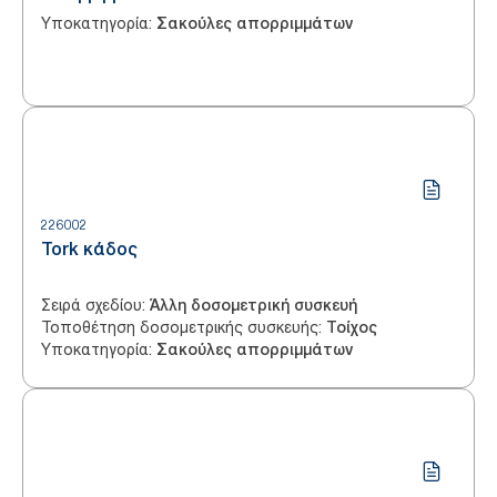
Υποκατηγορία
:
Σακούλες απορριμμάτων
226002
Tork κάδος
Σειρά σχεδίου
:
Άλλη δοσομετρική συσκευή
Τοποθέτηση δοσομετρικής συσκευής
:
Τοίχος
Υποκατηγορία
:
Σακούλες απορριμμάτων