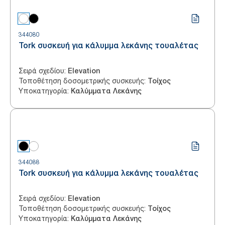
344080
Tork συσκευή για κάλυμμα λεκάνης τουαλέτας
Σειρά σχεδίου
:
Elevation
Τοποθέτηση δοσομετρικής συσκευής
:
Τοίχος
Υποκατηγορία
:
Καλύμματα Λεκάνης
344088
Tork συσκευή για κάλυμμα λεκάνης τουαλέτας
Σειρά σχεδίου
:
Elevation
Τοποθέτηση δοσομετρικής συσκευής
:
Τοίχος
Υποκατηγορία
:
Καλύμματα Λεκάνης