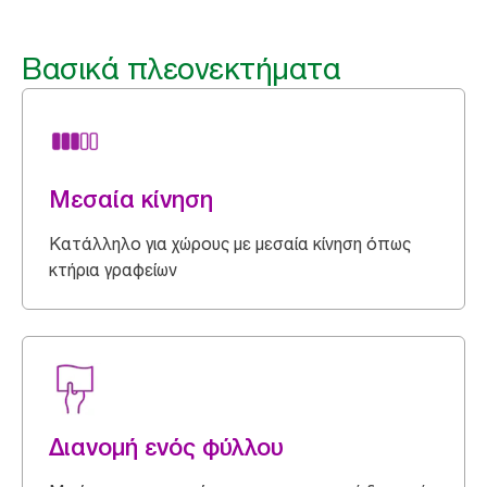
Βασικά πλεονεκτήματα
Μεσαία κίνηση
Κατάλληλο για χώρους με μεσαία κίνηση όπως
κτήρια γραφείων
Διανομή ενός φύλλου