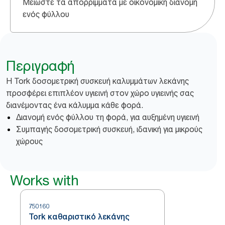
Μειώστε τα απορρίμματα με οικονομική διανομή
ενός φύλλου
Περιγραφή
Η Tork δοσομετρική συσκευή καλυμμάτων λεκάνης
προσφέρει επιπλέον υγιεινή στον χώρο υγιεινής σας
διανέμοντας ένα κάλυμμα κάθε φορά.
Διανομή ενός φύλλου τη φορά, για αυξημένη υγιεινή
Συμπαγής δοσομετρική συσκευή, ιδανική για μικρούς
χώρους
Works with
750160
Tork καθαριστικό λεκάνης