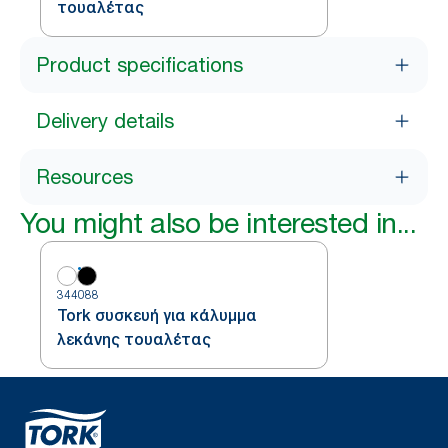
τουαλέτας
Product specifications
Delivery details
Resources
You might also be interested in...
344088
Tork συσκευή για κάλυμμα
λεκάνης τουαλέτας