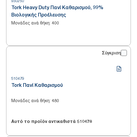
930250
Tork Heavy Duty Πανί Καθαρισμού, 99%
Βιολογικής Προέλευσης
Μονάδες ανά θήκη
:
400
Σύγκριση
510479
Tork Πανί Καθαρισμού
Μονάδες ανά θήκη
:
480
Αυτό το προϊόν αντικαθιστά
510478