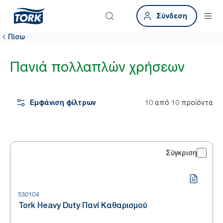
Σύνδεση
Πίσω
Πανιά πολλαπλών χρήσεων
Εμφάνιση φίλτρων
10 από 10 προϊόντα
Σύγκριση
530104
Tork Heavy Duty Πανί Καθαρισμού