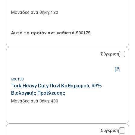
Μονάδες ανά θήκη
:
120
Αυτό το προϊόν αντικαθιστά
530175
Σύγκριση
930150
Tork Heavy Duty Πανί Καθαρισμού, 99%
Βιολογικής Προέλευσης
Μονάδες ανά θήκη
:
400
Σύγκριση