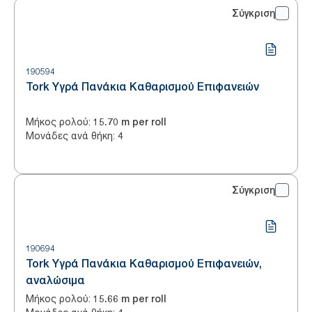
Σύγκριση
190594
Tork Υγρά Πανάκια Καθαρισμού Επιφανειών
Μήκος ρολού
:
15.70 m per roll
Μονάδες ανά θήκη
:
4
Σύγκριση
190694
Tork Υγρά Πανάκια Καθαρισμού Επιφανειών,
αναλώσιμα
Μήκος ρολού
:
15.66 m per roll