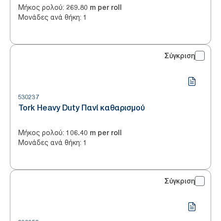
Μήκος ρολού
:
269.80 m per roll
Μονάδες ανά θήκη
:
1
Σύγκριση
530237
Tork Heavy Duty Πανί καθαρισμού
Μήκος ρολού
:
106.40 m per roll
Μονάδες ανά θήκη
:
1
Σύγκριση