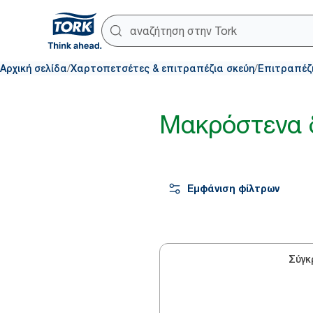
/
/
Αρχική σελίδα
Χαρτοπετσέτες & επιτραπέζια σκεύη
Επιτραπέζ
Μακρόστενα 
Εμφάνιση φίλτρων
Σύγκ