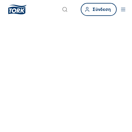
Σύνδεση