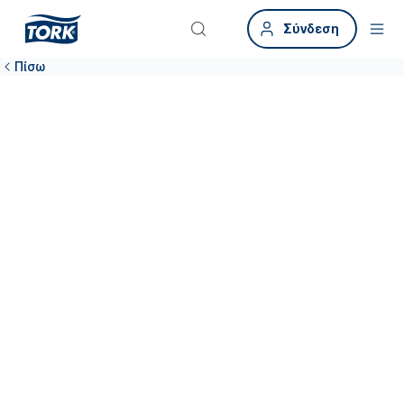
Σύνδεση
Πίσω