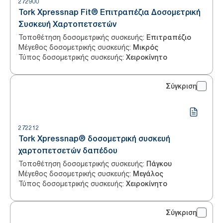
272900
Tork Xpressnap Fit® Επιτραπέζια Δοσομετρική
Συσκευή Χαρτοπετσετών
Τοποθέτηση δοσομετρικής συσκευής
:
Επιτραπέζιο
Μέγεθος δοσομετρικής συσκευής
:
Μικρός
Τύπος δοσομετρικής συσκευής
:
Χειροκίνητο
Σύγκριση
272212
Tork Xpressnap® δοσομετρική συσκευή
χαρτοπετσετών δαπέδου
Τοποθέτηση δοσομετρικής συσκευής
:
Πάγκου
Μέγεθος δοσομετρικής συσκευής
:
Μεγάλος
Τύπος δοσομετρικής συσκευής
:
Χειροκίνητο
Σύγκριση