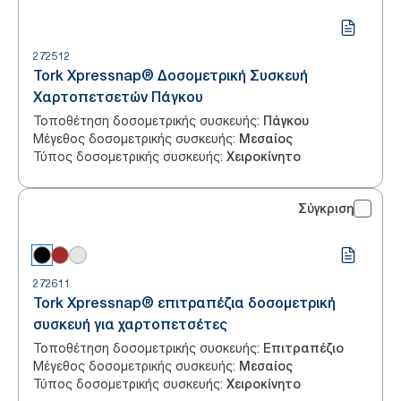
272512
Tork Xpressnap® Δοσομετρική Συσκευή
Χαρτοπετσετών Πάγκου
Τοποθέτηση δοσομετρικής συσκευής
:
Πάγκου
Μέγεθος δοσομετρικής συσκευής
:
Μεσαίος
Τύπος δοσομετρικής συσκευής
:
Χειροκίνητο
Σύγκριση
272611
Tork Xpressnap® επιτραπέζια δοσομετρική
συσκευή για χαρτοπετσέτες
Τοποθέτηση δοσομετρικής συσκευής
:
Επιτραπέζιο
Μέγεθος δοσομετρικής συσκευής
:
Μεσαίος
Τύπος δοσομετρικής συσκευής
:
Χειροκίνητο