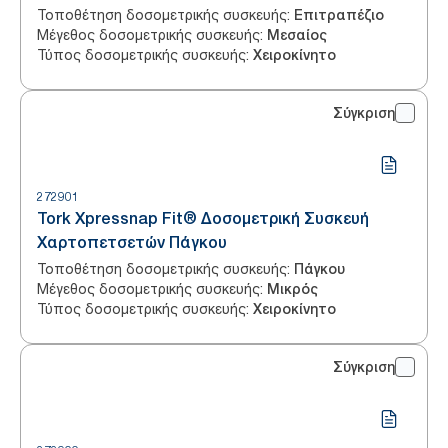
Τοποθέτηση δοσομετρικής συσκευής
:
Επιτραπέζιο
Μέγεθος δοσομετρικής συσκευής
:
Μεσαίος
Τύπος δοσομετρικής συσκευής
:
Χειροκίνητο
Σύγκριση
272901
Tork Xpressnap Fit® Δοσομετρική Συσκευή
Χαρτοπετσετών Πάγκου
Τοποθέτηση δοσομετρικής συσκευής
:
Πάγκου
Μέγεθος δοσομετρικής συσκευής
:
Μικρός
Τύπος δοσομετρικής συσκευής
:
Χειροκίνητο
Σύγκριση