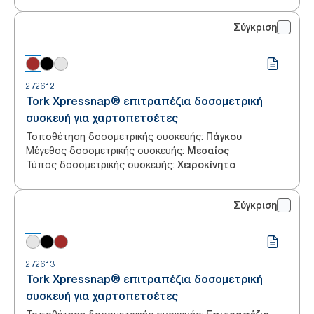
Σύγκριση
272612
Tork Xpressnap® επιτραπέζια δοσομετρική
συσκευή για χαρτοπετσέτες
Τοποθέτηση δοσομετρικής συσκευής
:
Πάγκου
Μέγεθος δοσομετρικής συσκευής
:
Μεσαίος
Τύπος δοσομετρικής συσκευής
:
Χειροκίνητο
Σύγκριση
272613
Tork Xpressnap® επιτραπέζια δοσομετρική
συσκευή για χαρτοπετσέτες