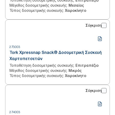
Τοποθέτηση δοσομετρικής συσκευής
:
Επιτραπέζιο
Μέγεθος δοσομετρικής συσκευής
:
Μεσαίος
Τύπος δοσομετρικής συσκευής
:
Χειροκίνητο
Σύγκριση
273003
Tork Xpressnap Snack® Δοσομετρική Συσκευή
Χαρτοπετσετών
Τοποθέτηση δοσομετρικής συσκευής
:
Επιτραπέζιο
Μέγεθος δοσομετρικής συσκευής
:
Μικρός
Τύπος δοσομετρικής συσκευής
:
Χειροκίνητο
Σύγκριση
274003