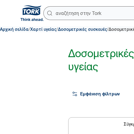
/
/
/
Αρχική σελίδα
Χαρτί υγείας
Δοσομετρικές συσκευές
Δοσομετρικ
Δοσομετρικές
υγείας
Εμφάνιση φίλτρων
Σύγκ