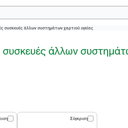
ές συσκευές άλλων συστημάτων χαρτιού υγείας
 συσκευές άλλων συστημάτ
ριση
Σύγκριση