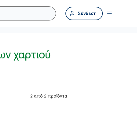
Σύνδεση
ων χαρτιού
2 από 2 προϊόντα