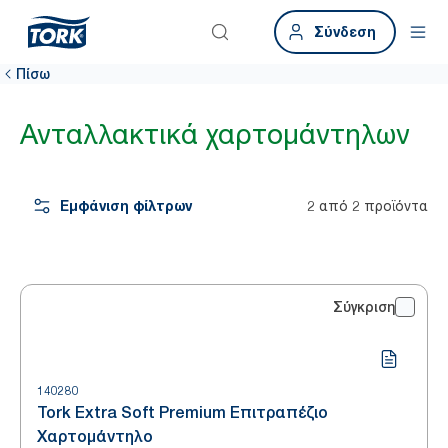
Σύνδεση
Πίσω
Ανταλλακτικά χαρτομάντηλων
Εμφάνιση φίλτρων
2 από 2 προϊόντα
Σύγκριση
140280
Tork Extra Soft Premium Επιτραπέζιο
Χαρτομάντηλο