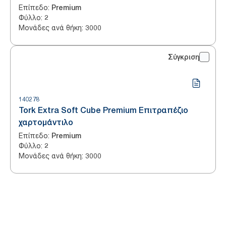
Επίπεδο
:
Premium
Φύλλο
:
2
Μονάδες ανά θήκη
:
3000
Σύγκριση
140278
Tork Extra Soft Cube Premium Επιτραπέζιο
χαρτομάντιλο
Επίπεδο
:
Premium
Φύλλο
:
2
Μονάδες ανά θήκη
:
3000