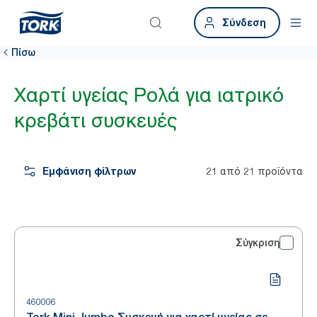
Σύνδεση
Πίσω
Χαρτί υγείας Ρολά για ιατρικό
κρεβάτι συσκευές
Εμφάνιση φίλτρων
21 από 21 προϊόντα
Σύγκριση
460006