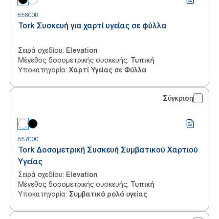
556008
Tork Συσκευή για χαρτί υγείας σε φύλλα
Σειρά σχεδίου
:
Elevation
Μέγεθος δοσομετρικής συσκευής
:
Τυπική
Υποκατηγορία
:
Χαρτί Υγείας σε Φύλλα
Σύγκριση
557000
Tork Δοσομετρική Συσκευή Συμβατικού Χαρτιού
Υγείας
Σειρά σχεδίου
:
Elevation
Μέγεθος δοσομετρικής συσκευής
:
Τυπική
Υποκατηγορία
:
Συμβατικό ρολό υγείας