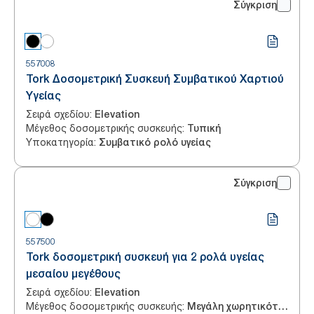
Σύγκριση
557008
Tork Δοσομετρική Συσκευή Συμβατικού Χαρτιού
Υγείας
Σειρά σχεδίου
:
Elevation
Μέγεθος δοσομετρικής συσκευής
:
Τυπική
Υποκατηγορία
:
Συμβατικό ρολό υγείας
Σύγκριση
557500
Tork δοσομετρική συσκευή για 2 ρολά υγείας
μεσαίου μεγέθους
Σειρά σχεδίου
:
Elevation
Μέγεθος δοσομετρικής συσκευής
:
Μεγάλη χωρητικότητα