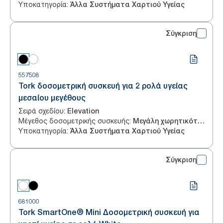
Υποκατηγορία
:
Άλλα Συστήματα Χαρτιού Υγείας
Σύγκριση
557508
Tork δοσομετρική συσκευή για 2 ρολά υγείας
μεσαίου μεγέθους
Σειρά σχεδίου
:
Elevation
Μέγεθος δοσομετρικής συσκευής
:
Μεγάλη χωρητικότητα
Υποκατηγορία
:
Άλλα Συστήματα Χαρτιού Υγείας
Σύγκριση
681000
Tork SmartOne® Mini Δοσομετρική συσκευή για