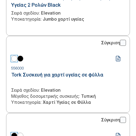
Υγείας 2 Ρολών Black
Σειρά σχεδίου
:
Elevation
Υποκατηγορία
:
Jumbo χαρτί υγείας
Σύγκριση
556000
Tork Συσκευή για χαρτί υγείας σε φύλλα
Σειρά σχεδίου
:
Elevation
Μέγεθος δοσομετρικής συσκευής
:
Τυπική
Υποκατηγορία
:
Χαρτί Υγείας σε Φύλλα
Σύγκριση