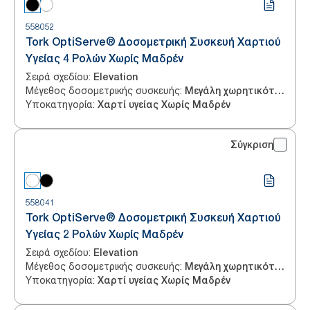
558052
Tork OptiServe® Δοσομετρική Συσκευή Χαρτιού
Υγείας 4 Ρολών Χωρίς Μαδρέν
Σειρά σχεδίου
:
Elevation
Μέγεθος δοσομετρικής συσκευής
:
Μεγάλη χωρητικότητα
Υποκατηγορία
:
Χαρτί υγείας Χωρίς Μαδρέν
Σύγκριση
558041
Tork OptiServe® Δοσομετρική Συσκευή Χαρτιού
Υγείας 2 Ρολών Χωρίς Μαδρέν
Σειρά σχεδίου
:
Elevation
Μέγεθος δοσομετρικής συσκευής
:
Μεγάλη χωρητικότητα
Υποκατηγορία
:
Χαρτί υγείας Χωρίς Μαδρέν