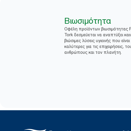
Βιωσιμότητα
Οφέλη προϊόντων βιωσιμότητας 
Tork δεσμεύεται να αναπτύξει και
βιώσιμες λύσεις υγιεινής που είναι
καλύτερες για τις επιχειρήσεις, το
ανθρώπους και τον πλανήτη.