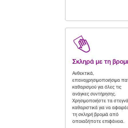
Σκληρά με τη βρομ
Ανθεκτικά,
επαναχρησιμοποιήσιμα πα
καθαρισμού για όλες τις
ανάγκες συντήρησης.
Χρησιμοποιήστε τα στεγνά
καθαριστικά για να αφαιρέ
τη σκληρή βρομιά από
οποιαδήποτε επιφάνεια.