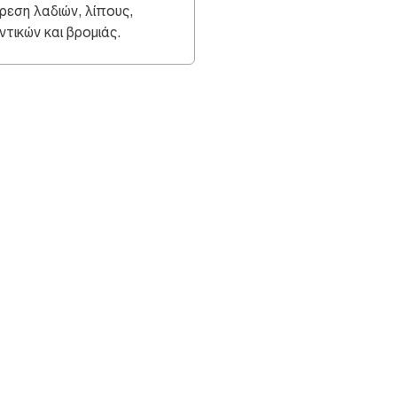
ρεση λαδιών, λίπους,
ντικών και βρομιάς.