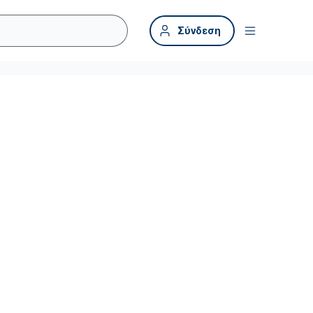
Σύνδεση