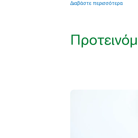
Διαβάστε περισσότερα
Προτεινόμ