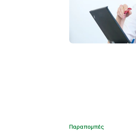
Παραπομπές