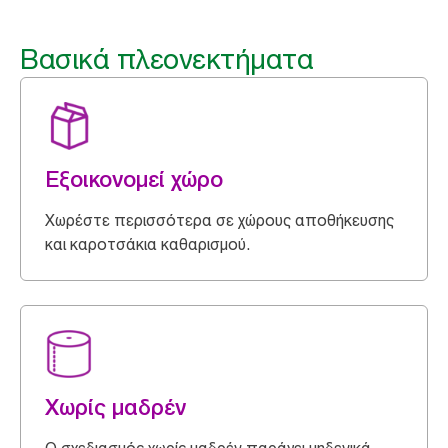
Βασικά πλεονεκτήματα
Εξοικονομεί χώρο
Χωρέστε περισσότερα σε χώρους αποθήκευσης
και καροτσάκια καθαρισμού.
Χωρίς μαδρέν