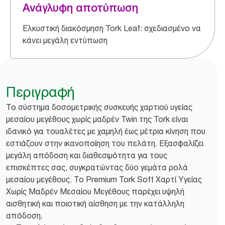
Ανάγλυφη αποτύπωση
Ελκυστική διακόσμηση Tork Leaf: σχεδιασμένο να
κάνει μεγάλη εντύπωση
Περιγραφή
Το σύστημα δοσομετρικής συσκευής χαρτιού υγείας
μεσαίου μεγέθους χωρίς μαδρέν Twin της Tork είναι
ιδανικό για τουαλέτες με χαμηλή έως μέτρια κίνηση που
εστιάζουν στην ικανοποίηση του πελάτη. Εξασφαλίζει
μεγάλη απόδοση και διαθεσιμότητα για τους
επισκέπτες σας, συγκρατώντας δύο γεμάτα ρολά
μεσαίου μεγέθους. Το Premium Tork Soft Χαρτί Υγείας
Χωρίς Μαδρέν Μεσαίου Μεγέθους παρέχει υψηλή
αισθητική και ποιοτική αίσθηση με την κατάλληλη
απόδοση.