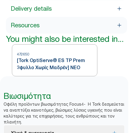
Delivery details
Resources
You might also be interested in...
472650
[Tork OptiServe® ES TP Prem
3φυλλο Χωρίς Μαδρέν] ΝΕΟ
Βιωσιμότητα
Οφέλη προϊόντων βιωσιμότητας Focus4- Η Tork δεσμεύεται
να αναπτύξει καινοτόμες, βιώσιμες λύσεις υγιεινής που είναι
καλύτερες για τις επιχειρήσεις, τους ανθρώπους και τον
πλανήτη.
Υλικά & συσκευασία