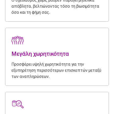
Ο σχεδιασμός χωρίς μαδρέν παράγει μηδενικά
απόβλητα, βελτιώνοντας τόσο τη βιωσιμότητα
όσο και τη φήμη σας.
Μεγάλη χωρητικότητα
Προσφέρει υψηλή χωρητικότητα για την
εξυπηρέτηση περισσότερων επισκεπτών μεταξύ
των αναπληρώσεων.