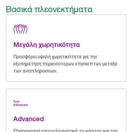
Βασικά πλεονεκτήματα
Μεγάλη χωρητικότητα
Προσφέρει υψηλή χωρητικότητα για την
εξυπηρέτηση περισσότερων επισκεπτών μεταξύ
των αναπληρώσεων.
Advanced
Εξισορροπεί αποτελεσματικά το κόστος και την