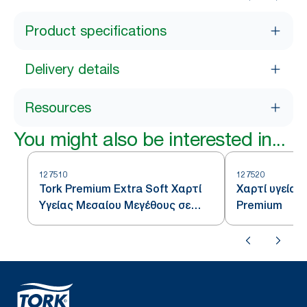
Product specifications
Delivery details
Resources
You might also be interested in...
127510
127520
Tork Premium Extra Soft Χαρτί
Χαρτί υγείας
Υγείας Μεσαίου Μεγέθους σε
Premium
Ρολό - Τρίφυλλο