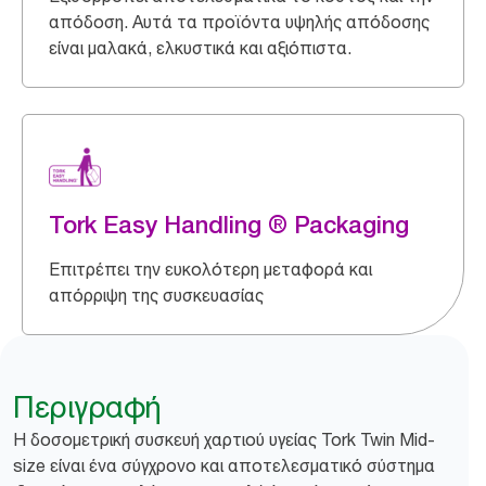
απόδοση. Αυτά τα προϊόντα υψηλής απόδοσης
είναι μαλακά, ελκυστικά και αξιόπιστα.
Tork Easy Handling ® Packaging
Επιτρέπει την ευκολότερη μεταφορά και
απόρριψη της συσκευασίας
Περιγραφή
Η δοσομετρική συσκευή χαρτιού υγείας Tork Twin Mid-
size είναι ένα σύγχρονο και αποτελεσματικό σύστημα