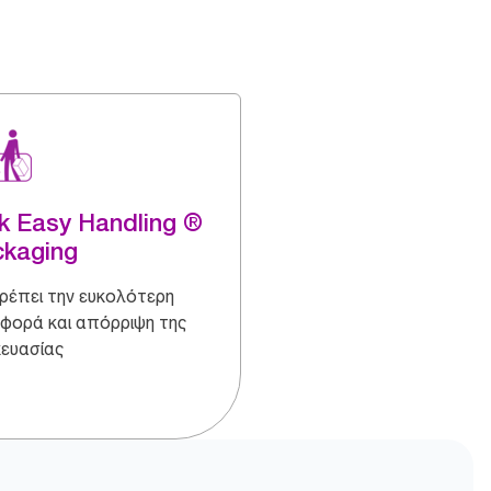
k Easy Handling ®
ckaging
ρέπει την ευκολότερη
φορά και απόρριψη της
ευασίας