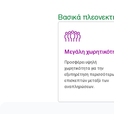
Βασικά πλεονεκτ
Μεγάλη χωρητικότ
Προσφέρει υψηλή
χωρητικότητα για την
εξυπηρέτηση περισσότερ
επισκεπτών μεταξύ των
αναπληρώσεων.