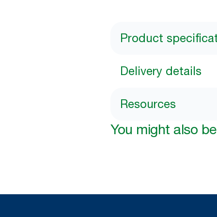
Product specifica
Delivery details
Resources
You might also be 