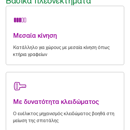
Βασικά πλεονεκτήματα
Μεσαία κίνηση
Κατάλληλο για χώρους με μεσαία κίνηση όπως
κτήρια γραφείων
Με δυνατότητα κλειδώματος
Ο ευέλικτος μηχανισμός κλειδώματος βοηθά στη
μείωση της σπατάλης