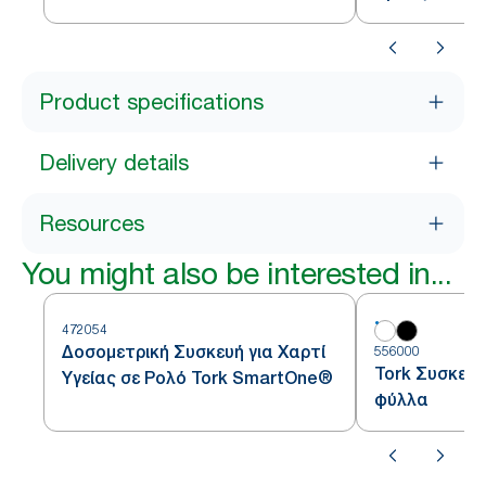
Product specifications
Delivery details
Resources
You might also be interested in...
472054
Δοσομετρική Συσκευή για Χαρτί
556000
Tork Συσκευή 
Υγείας σε Ρολό Tork SmartOne®
φύλλα