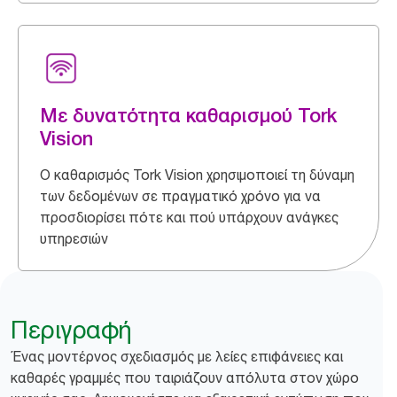
Με δυνατότητα καθαρισμού Tork
Vision
Ο καθαρισμός Tork Vision χρησιμοποιεί τη δύναμη
των δεδομένων σε πραγματικό χρόνο για να
προσδιορίσει πότε και πού υπάρχουν ανάγκες
υπηρεσιών
Περιγραφή
Ένας μοντέρνος σχεδιασμός με λείες επιφάνειες και
καθαρές γραμμές που ταιριάζουν απόλυτα στον χώρο