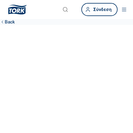
Σύνδεση
Back