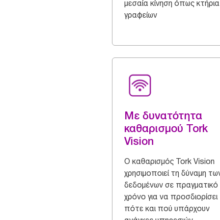
μεσαία κίνηση όπως κτήρια
γραφείων
Με δυνατότητα
καθαρισμού Tork
Vision
Ο καθαρισμός Tork Vision
χρησιμοποιεί τη δύναμη τω
δεδομένων σε πραγματικό
χρόνο για να προσδιορίσει
πότε και πού υπάρχουν