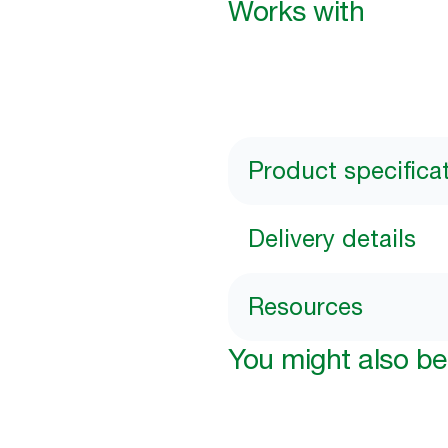
Works with
Product specifica
Delivery details
Resources
You might also be 