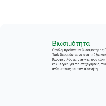
Βιωσιμότητα
Οφέλη προϊόντων βιωσιμότητας 
Tork δεσμεύεται να αναπτύξει και
βιώσιμες λύσεις υγιεινής που είναι
καλύτερες για τις επιχειρήσεις, το
ανθρώπους και τον πλανήτη.