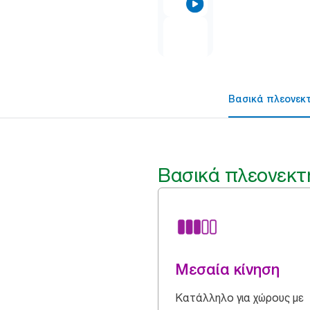
Βασικά πλεονεκ
Βασικά πλεονεκτ
Μεσαία κίνηση
Κατάλληλο για χώρους με