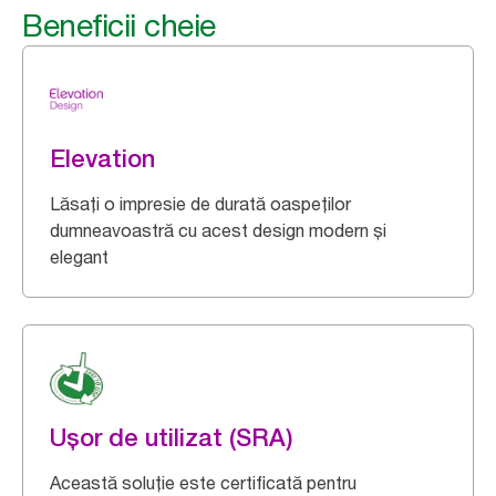
Beneficii cheie
Elevation
Lăsați o impresie de durată oaspeților
dumneavoastră cu acest design modern și
elegant
Ușor de utilizat (SRA)
Această soluție este certificată pentru