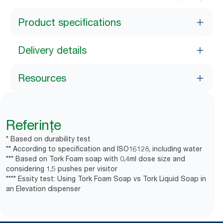
Product specifications
Delivery details
Resources
Referințe
* Based on durability test
** According to specification and ISO16128, including water
*** Based on Tork Foam soap with 0,4ml dose size and
considering 1,5 pushes per visitor
**** Essity test: Using Tork Foam Soap vs Tork Liquid Soap in
an Elevation dispenser