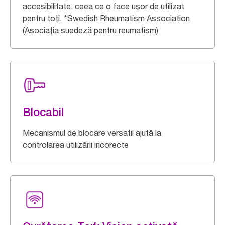
accesibilitate, ceea ce o face ușor de utilizat
pentru toți. *Swedish Rheumatism Association
(Asociația suedeză pentru reumatism)
Blocabil
Mecanismul de blocare versatil ajută la
controlarea utilizării incorecte