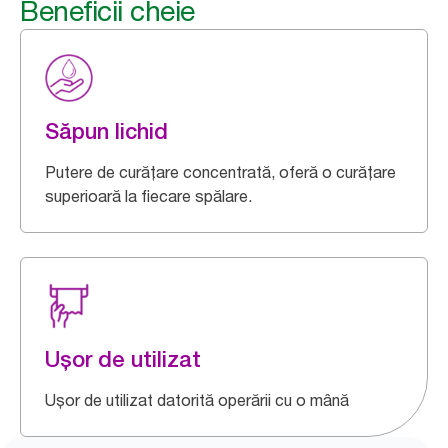
Beneficii cheie
Săpun lichid
Putere de curățare concentrată, oferă o curățare
superioară la fiecare spălare.
Ușor de utilizat
Ușor de utilizat datorită operării cu o mână