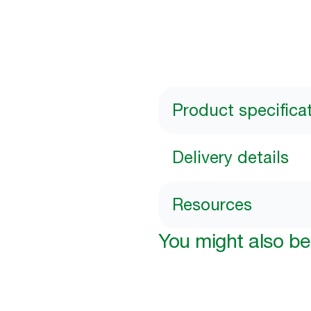
Product specifica
Delivery details
Resources
You might also be 