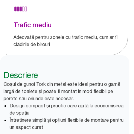
Trafic mediu
Adecvată pentru zonele cu trafic mediu, cum ar fi
clădirile de birouri
Descriere
Coșul de gunoi Tork din metal este ideal pentru o gamă
largă de toalete și poate fi montat în mod flexibil pe
perete sau oriunde este necesar.
Design compact și practic care ajută la economisirea
de spațiu
Întreținere simplă și opțiuni flexibile de montare pentru
un aspect curat