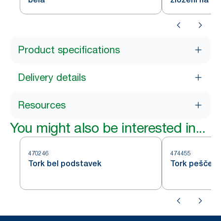
Product specifications
Delivery details
Resources
You might also be interested in...
470246
474455
Tork bel podstavek
Tork peščeni