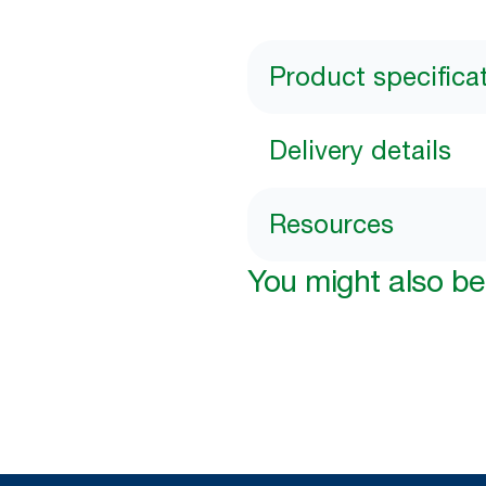
Product specifica
Delivery details
Resources
You might also be 