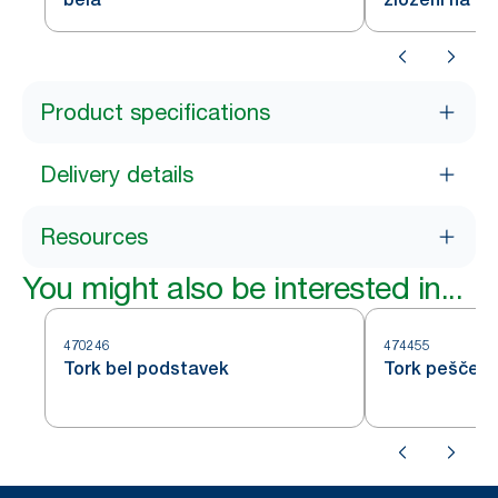
Product specifications
Delivery details
Resources
You might also be interested in...
470246
474455
Tork bel podstavek
Tork peščeni