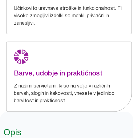
Učinkovito uravnava stroške in funkcionalnost. Ti
visoko zmogljivi izdelki so mehki, privlačni in
zanesljivi.
Barve, udobje in praktičnost
Z našimi servietami, ki so na voljo v različnih
barvah, slogih in kakovosti, vnesete v jedilnico
barvitost in praktičnost.
Opis